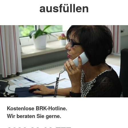
ausfüllen
Kostenlose BRK-Hotline.
Wir beraten Sie gerne.