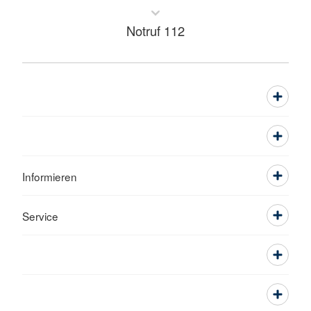
Notruf 112
Informieren
Service