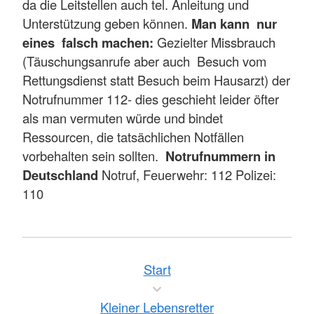
da die Leitstellen auch tel. Anleitung und
Unterstützung geben können.
Man kann nur
eines falsch machen:
Gezielter Missbrauch
(Täuschungsanrufe aber auch Besuch vom
Rettungsdienst statt Besuch beim Hausarzt) der
Notrufnummer 112- dies geschieht leider öfter
als man vermuten würde und bindet
Ressourcen, die tatsächlichen Notfällen
vorbehalten sein sollten.
Notrufnummern in
Deutschland
Notruf, Feuerwehr: 112 Polizei:
110
Start
Kleiner Lebensretter