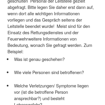
geschulten Personal der Leitstelle gezielt
abgefragt. Bitte legen Sie daher erst dann auf,
wenn dort alle wichtigen Informationen
vorliegen und das Gespräch seitens der
Leitstelle beendet wurde! Meist sind für den
Einsatz des Rettungsdienstes und der
Feuerwehrweitere Informationen von
Bedeutung, wonach Sie gefragt werden. Zum
Beispiel:
Was ist genau geschehen?
Wie viele Personen sind betroffenen?
Welche Verletzungen/ Symptome liegen
vor (ist die betroffene Person
ansprechbar?) und besteht
Lebensgefahr?