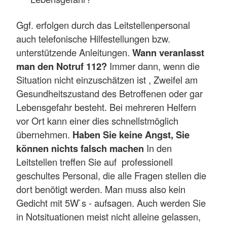
Ggf. erfolgen durch das Leitstellenpersonal
auch telefonische Hilfestellungen bzw.
unterstützende Anleitungen.
Wann veranlasst
man den Notruf 112?
Immer dann, wenn die
Situation nicht einzuschätzen ist , Zweifel am
Gesundheitszustand des Betroffenen oder gar
Lebensgefahr besteht. Bei mehreren Helfern
vor Ort kann einer dies schnellstmöglich
übernehmen.
Haben Sie keine Angst, Sie
können nichts falsch machen
In den
Leitstellen treffen Sie auf professionell
geschultes Personal, die alle Fragen stellen die
dort benötigt werden. Man muss also kein
Gedicht mit 5W`s - aufsagen. Auch werden Sie
in Notsituationen meist nicht alleine gelassen,