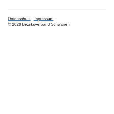
Datenschutz
Impressum
© 2026 Bezirksverband Schwaben