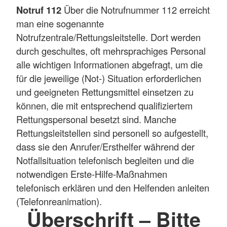
Notruf 112
Über die Notrufnummer 112 erreicht
man eine sogenannte
Notrufzentrale/Rettungsleitstelle. Dort werden
durch geschultes, oft mehrsprachiges Personal
alle wichtigen Informationen abgefragt, um die
für die jeweilige (Not-) Situation erforderlichen
und geeigneten Rettungsmittel einsetzen zu
können, die mit entsprechend qualifiziertem
Rettungspersonal besetzt sind. Manche
Rettungsleitstellen sind personell so aufgestellt,
dass sie den Anrufer/Ersthelfer während der
Notfallsituation telefonisch begleiten und die
notwendigen Erste-Hilfe-Maßnahmen
telefonisch erklären und den Helfenden anleiten
(Telefonreanimation).
Überschrift – Bitte