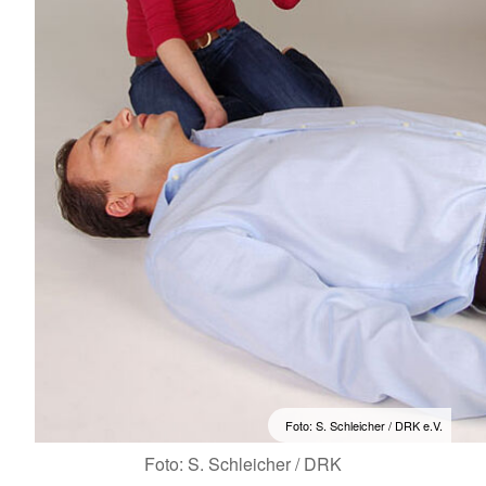
Foto: S. Schleicher / DRK e.V.
Foto: S. Schleicher / DRK