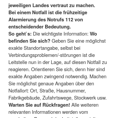
jeweiligen Landes vertraut zu machen.
Bei einem Notfall ist die frühzeitige
Alarmierung des Notrufs 112 von
entscheidender Bedeutung.
So geht`s:
Die wichtigste Information:
Wo
befinden Sie sich?
Geben Sie eine möglichst
exakte Standortangabe, selbst bei
Verbindungsproblemen/-störungen ist die
Leitstelle nun in der Lage, auf diesen Notfall zu
reagieren. Orientieren Sie sich, denn hier sind
exakte Angaben zwingend notwendig. Machen
Sie möglichst genaue Angaben über den
Notfallort: Ort, Straße, Hausnummer,
Fabrikgebäude, Zufahrtswege, Stockwerk usw.
Warten Sie auf Rückfragen!
Alle weiteren
relevanten Informationen werden vom