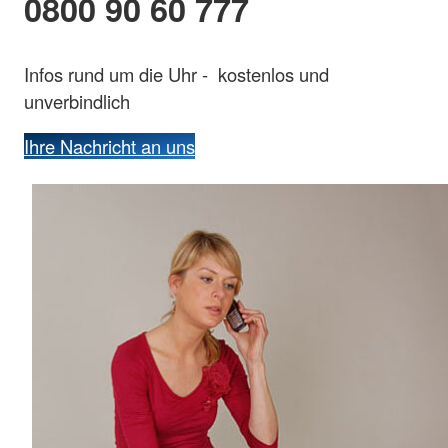
0800 90 60 777
Infos rund um die Uhr - kostenlos und
unverbindlich
Ihre Nachricht an uns