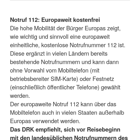
Notruf 112: Europaweit kostenfrei
Die hohe Mobilität der Bürger Europas zeigt,
wie wichtig und sinnvoll eine europaweit
einheitliche, kostenlose Notrufnummer 112 ist.
Diese ergänzt in vielen Ländern bereits
bestehende Notrufnummern und kann dann
ohne Vorwahl vom Mobiltelefon (mit
betriebsbereiter SIM-Karte) oder Festnetz
(einschließlich öffentlicher Telefone) gewählt
werden.
Der europaweite Notruf 112 kann über das
Mobiltelefon auch in vielen Staaten außerhalb
Europas verwendet werden.
Das DRK empfiehlt, sich vor Reisebeginn
mit den landesüblichen Notrufnummern des