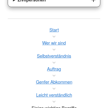
Start
Wer wir sind
Selbstverständnis
Auftrag
Genfer Abkommen
Leicht verständlich
Einige wichtige Begriffe