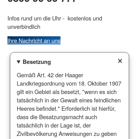
Infos rund um die Uhr - kostenlos und
unverbindlich
Ihre Nachricht an uns
Besetzung
Gemäß Art. 42 der Haager
Landkriegsordnung vom 18. Oktober 1907
gilt ein Gebiet als besetzt, "wenn es sich
tatsächlich in der Gewalt eines feindlichen
Heeres befindet." Erforderlich ist hierfür,
dass die Besatzungsmacht auch
tatsächlich in der Lage ist, der
Zivilbevölkerung Anweisungen zu geben