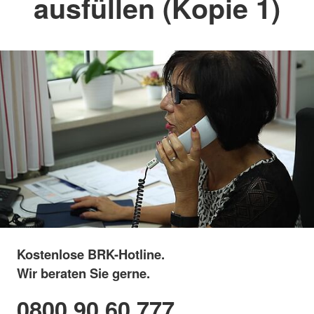
ausfüllen (Kopie 1)
Kostenlose BRK-Hotline.
Wir beraten Sie gerne.
0800 90 60 777