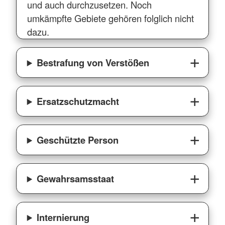
und auch durchzusetzen. Noch
umkämpfte Gebiete gehören folglich nicht
dazu.
Bestrafung von Verstößen
Ersatzschutzmacht
Geschützte Person
Gewahrsamsstaat
Internierung