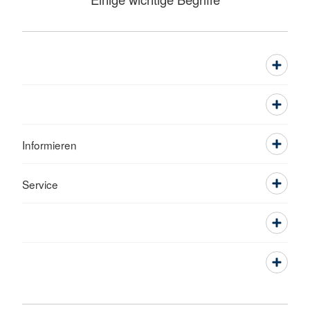
Informieren
Service