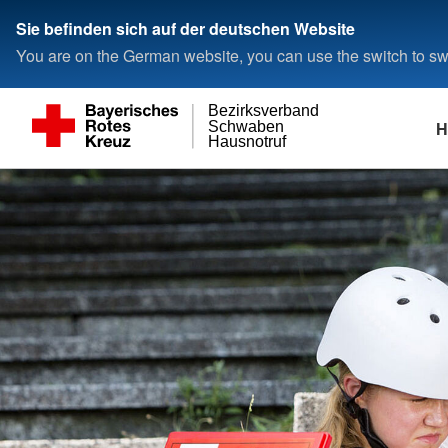
Sie befinden sich auf der deutschen Website
You are on the German website, you can use the switch to swi
Bezirksverband
H
Schwaben
Hausnotruf