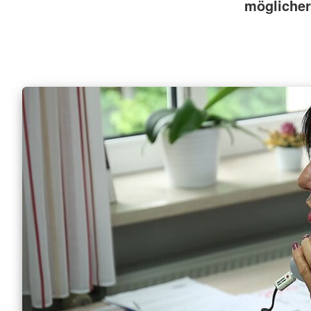
möglicher