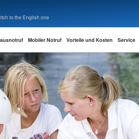
tch to the English one
ausnotruf
Mobiler Notruf
Vorteile und Kosten
Service