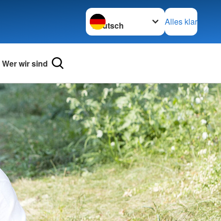
Sprache wechseln zu
Alles klar
Wer wir sind