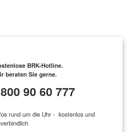
ostenlose BRK-Hotline.
r beraten Sie gerne.
800 90 60 777
fos rund um die Uhr - kostenlos und
verbindlich