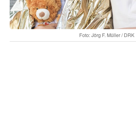
Foto: Jörg F. Müller / DRK